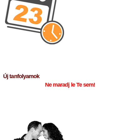
Új tanfolyamok
Ne maradj le Te sem!