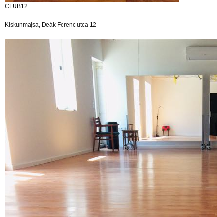
CLUB12
Kiskunmajsa, Deák Ferenc utca 12